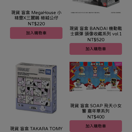
現貨 盲盒 MegaHouse 小
精靈X三麗鷗 植絨公仔
NT$220
現貨 盲盒 BANDAI 機動戰
加入購物車
士鋼彈 頭像收藏系列 vol.1
NT$520
加入購物車
現貨 盲盒 SOAP 飛天小女
警 嘉年華系列
NT$400
加入購物車
現貨 盲盒 TAKARA TOMY