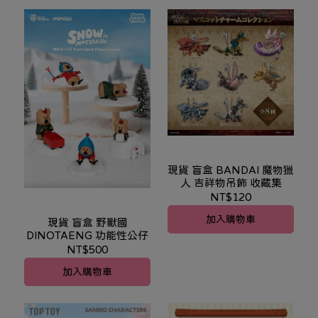
現貨 盲盒 BANDAI 魔物獵
人 吉祥物吊飾 收藏集
NT$120
加入購物車
現貨 盲盒 野獸國
DINOTAENG 功能性公仔
NT$500
加入購物車