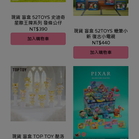
現貨 盲盒 52TOYS 史迪奇
星際王牌系列 發條公仔
NT$390
現貨 盲盒 52TOYS 蠟筆小
新 復古小電視
加入購物車
NT$440
加入購物車
現貨 盲盒 TOP TOY 酷洛