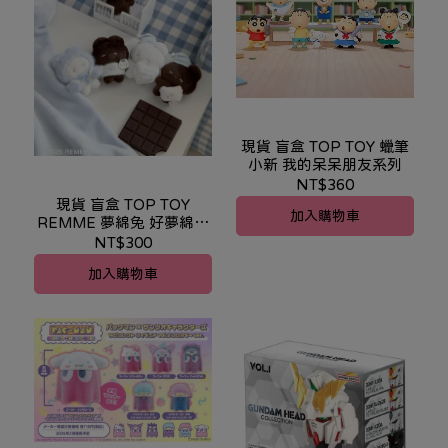
現貨 盲盒 TOP TOY 蠟筆
小新 我的呆呆朋友系列
NT$360
現貨 盲盒 TOP TOY
加入購物車
REMME 夢綿兔 好夢綿綿
系列 絨毛吊飾
NT$300
加入購物車