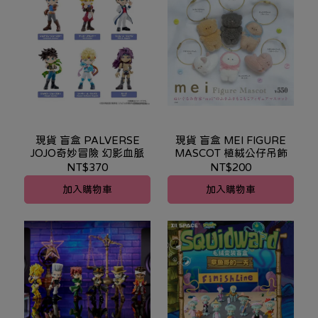
現貨 盲盒 PALVERSE
現貨 盲盒 MEI FIGURE
JOJO奇妙冒險 幻影血脈
MASCOT 植絨公仔吊飾
NT$370
NT$200
加入購物車
加入購物車