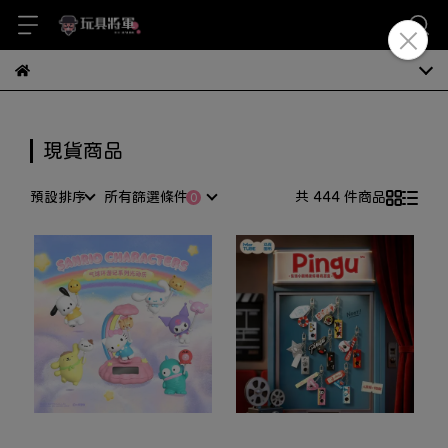
現貨商品
預設排序
所有篩選條件
共 444 件商品