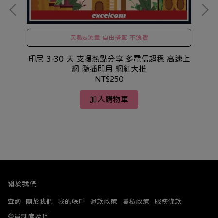
天數&流量 自由搭配 不浪費
印尼 3-30 天 支援熱點分享 多電信超穩 高速上
網 隨插即用 網紅大推
NT$250
HT
加入購物車
關於我們
查詢
關於我們
我的帳戶
退款政策
隱私政策
服務條款
會員制度說明