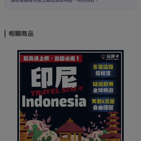
匯款後請提供後五碼及匯款時間，以利核對。
相關商品