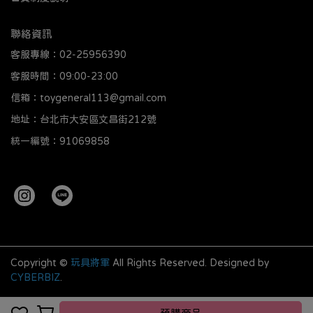
聯絡資訊
客服專線：02-25956390
客服時間：09:00-23:00
信箱：toygeneral113@gmail.com
地址：台北市大安區文昌街212號
統一編號：91069858
Copyright ©
玩具將軍
All Rights Reserved.
Designed by
CYBERBIZ
.
預購商品