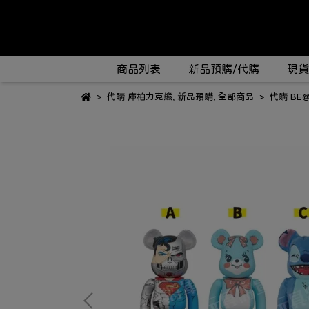
商品列表
新品預購/代購
現貨
代購 庫柏力克熊
,
新品預購
,
全部商品
代購 BE@