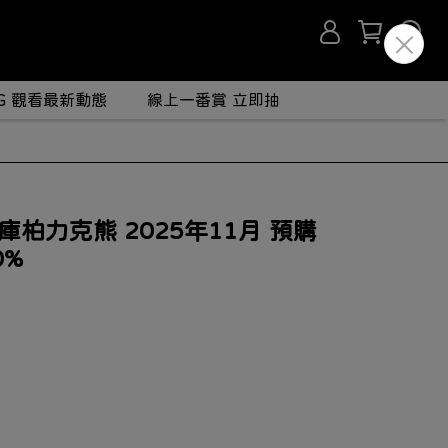
IG 觀看最新動態
線上一番賞 立即抽
K 庫柏力克熊 2025年11月 預購
0%