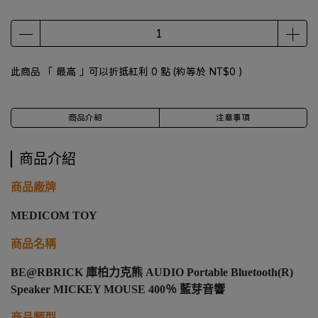
此商品 「 最高 」可以折抵紅利
0
點 (約等於
NT$0
)
商品介紹
注意事項
商品介紹
商品廠牌
MEDICOM TOY
商品名稱
BE@RBRICK 庫柏力克熊 AUDIO Portable Bluetooth(R)
Speaker MICKEY MOUSE 400％ 藍芽音響
商品類型