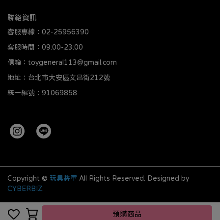
聯絡資訊
客服專線：02-25956390
客服時間：09:00-23:00
信箱：toygeneral113@gmail.com
地址：台北市大安區文昌街212號
統一編號：91069858
Copyright ©
玩具將軍
All Rights Reserved.
Designed by
CYBERBIZ
.
預購商品
預購商品