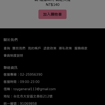
NT$140
加入購物車
關於我們
查詢
關於我們
我的帳戶
退款政策
隱私政策
服務條款
會員制度說明
聯絡資訊
客服專線：02-25956390
客服時間：09:00-23:00
信箱：toygeneral113@gmail.com
地址：台北市大安區文昌街212號
統一編號：91069858