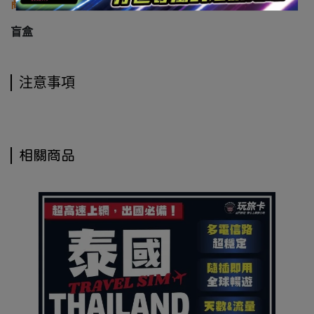
商品介紹
盲盒
注意事項
相關商品