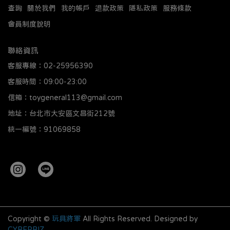
查詢
關於我們
我的帳戶
退款政策
隱私政策
服務條款
會員制度說明
聯絡資訊
客服專線：02-25956390
客服時間：09:00-23:00
信箱：toygeneral113@gmail.com
地址：台北市大安區文昌街212號
統一編號：91069858
Copyright ©
玩具將軍
All Rights Reserved.
Designed by
CYBERBIZ
.