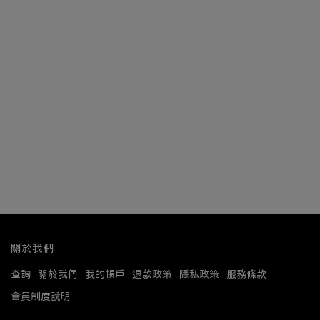
關於我們
查詢
關於我們
我的帳戶
退款政策
隱私政策
服務條款
會員制度說明