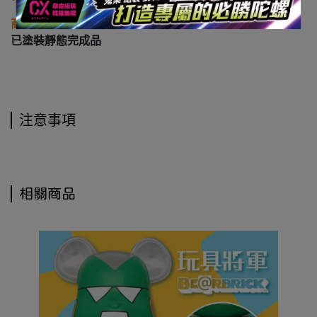
商品類型
已塗裝靜態完成品
注意事項
相關商品