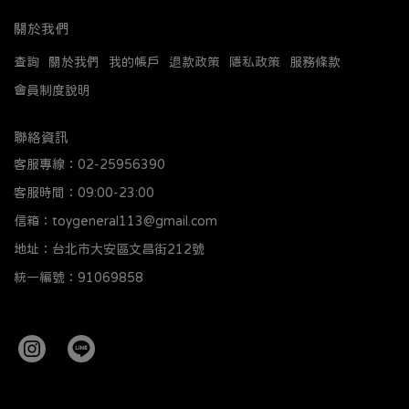
關於我們
查詢
關於我們
我的帳戶
退款政策
隱私政策
服務條款
會員制度說明
聯絡資訊
客服專線：02-25956390
客服時間：09:00-23:00
信箱：toygeneral113@gmail.com
地址：台北市大安區文昌街212號
統一編號：91069858