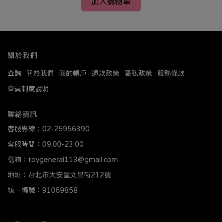
加入購物車
關於我們
查詢
關於我們
我的帳戶
退款政策
隱私政策
服務條款
會員制度說明
聯絡資訊
客服專線：02-25956390
客服時間：09:00-23:00
信箱：toygeneral113@gmail.com
地址：台北市大安區文昌街212號
統一編號：91069858