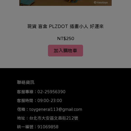
現貨 盲盒 PLZDOT 插畫小人 好運來
NT$250
加入購物車
聯絡資訊
客服專線：02-25956390
客服時間：09:00-23:00
信箱：toygeneral113@gmail.com
地址：台北市大安區文昌街212號
統一編號：91069858