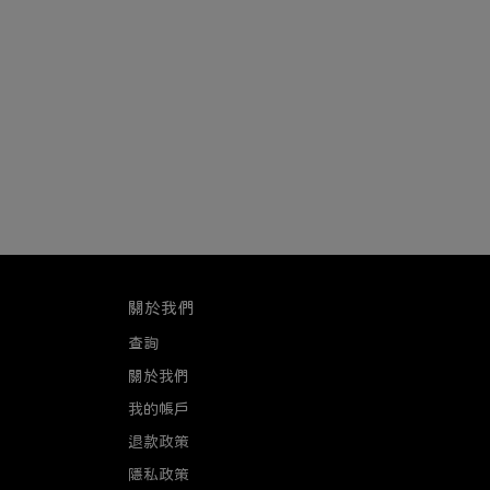
關於我們
查詢
關於我們
我的帳戶
退款政策
隱私政策