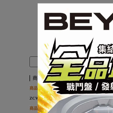
商品介紹
商品介紹
商品廠牌
ZCWO
商品名稱