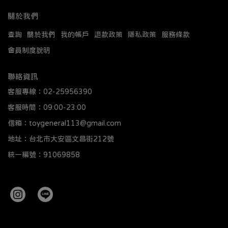
關於我們
查詢
關於我們
我的帳戶
退款政策
隱私政策
服務條款
會員制度說明
聯絡資訊
客服專線：02-25956390
客服時間：09:00-23:00
信箱：toygeneral113@gmail.com
地址：台北市大安區文昌街212號
統一編號：91069858