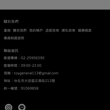
關於我們
查詢
關於我們
我的帳戶
退款政策
隱私政策
服務條款
會員制度說明
聯絡資訊
客服專線：02-25956390
客服時間：09:00-23:00
信箱：toygeneral113@gmail.com
地址：台北市大安區文昌街212號
統一編號：91069858