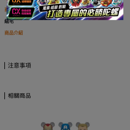
商品類型
絨毛
商品介紹
注意事項
相關商品