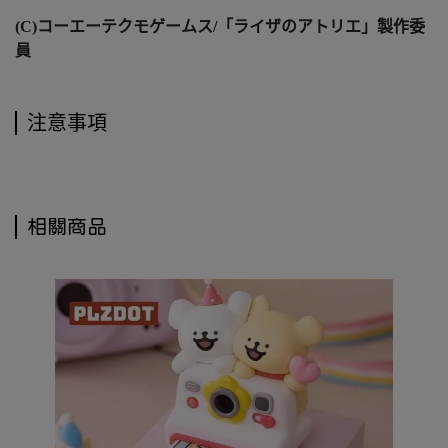
(C)コーエーテクモゲームス/「ライザのアトリエ」製作委
員
注意事項
相關商品