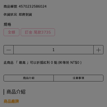
商品編號:
4570232586024
供貨狀況:
即將到貨
規格
全額
訂金 尾款3735
此商品 「 最高 」可以折抵紅利
0
點 (約等於
NT$0
)
商品介紹
注意事項
商品介紹
商品廠牌