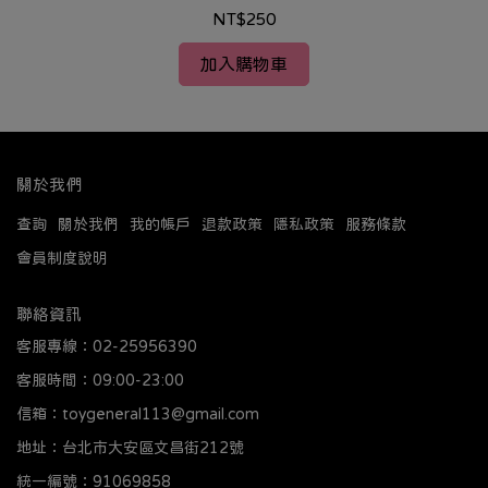
NT$250
加入購物車
關於我們
查詢
關於我們
我的帳戶
退款政策
隱私政策
服務條款
會員制度說明
聯絡資訊
客服專線：02-25956390
客服時間：09:00-23:00
信箱：toygeneral113@gmail.com
地址：台北市大安區文昌街212號
統一編號：91069858