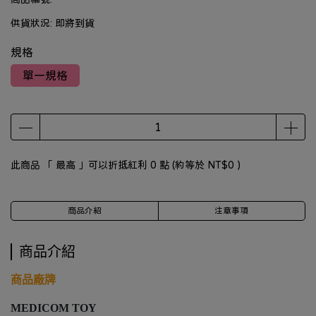
供貨狀況:
即將到貨
規格
單一規格
此商品 「 最高 」可以折抵紅利
0
點 (約等於
NT$0
)
商品介紹
注意事項
商品介紹
商品廠牌
MEDICOM TOY