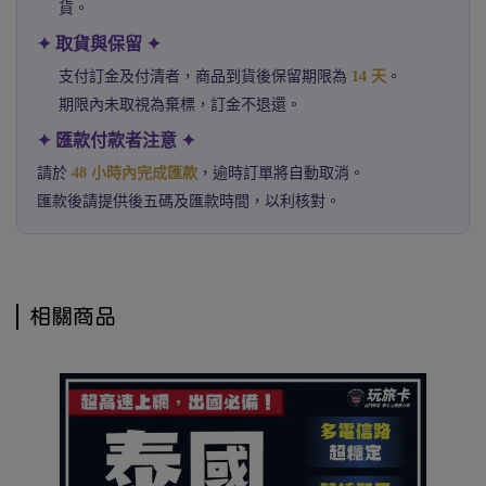
貨。
✦ 取貨與保留 ✦
支付訂金及付清者，商品到貨後保留期限為
14 天
。
期限內未取視為棄標，訂金不退還。
✦ 匯款付款者注意 ✦
請於
48 小時內完成匯款
，逾時訂單將自動取消。
匯款後請提供後五碼及匯款時間，以利核對。
相關商品