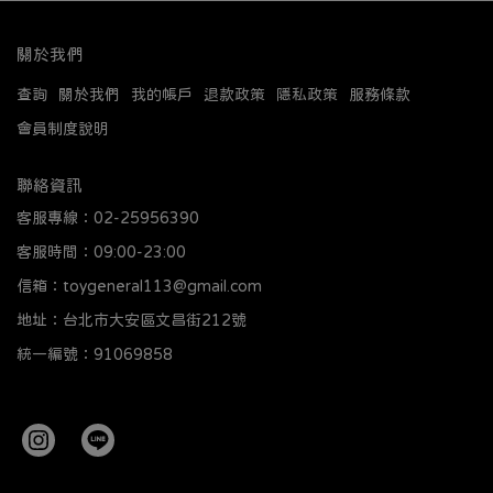
關於我們
查詢
關於我們
我的帳戶
退款政策
隱私政策
服務條款
會員制度說明
聯絡資訊
客服專線：02-25956390
客服時間：09:00-23:00
信箱：toygeneral113@gmail.com
地址：台北市大安區文昌街212號
統一編號：91069858